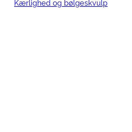
Kærlighed og bølgeskvulp