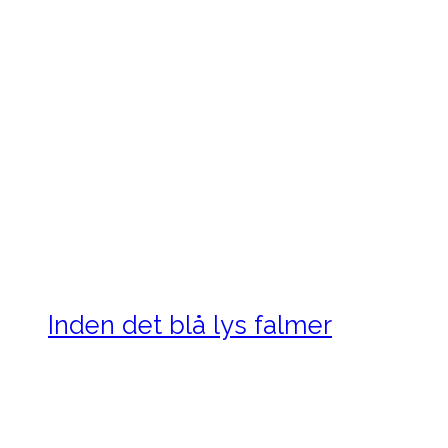
Inden det blå lys falmer