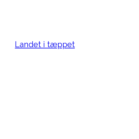
Landet i tæppet