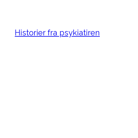
Historier fra psykiatiren