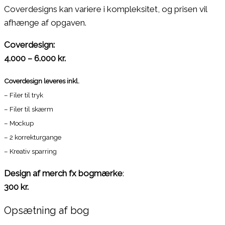
Coverdesigns kan variere i kompleksitet, og prisen vil
afhænge af opgaven.
Coverdesign:
4.000 – 6.000 kr.
Coverdesign leveres inkl.
– Filer til tryk
– Filer til skærm
– Mockup
– 2 korrekturgange
– Kreativ sparring
Design af merch fx bogmærke
:
300 kr.
Opsætning af bog