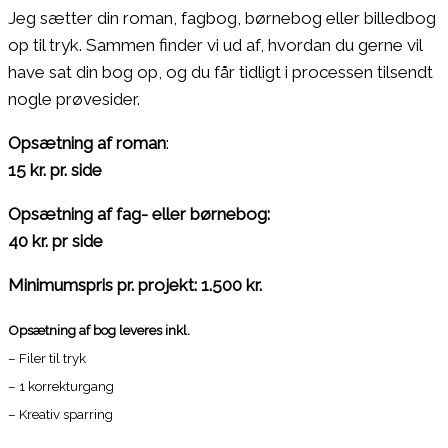
Jeg sætter din roman, fagbog, børnebog eller billedbog
op til tryk. Sammen finder vi ud af, hvordan du gerne vil
have sat din bog op, og du får tidligt i processen tilsendt
nogle prøvesider.
Opsætning af roman
:
15 kr. pr. side
Opsætning af fag- eller børnebog:
40 kr. pr side
Minimumspris pr. projekt: 1.500 kr.
Opsætning af bog leveres inkl.
– Filer til tryk
– 1 korrekturgang
– Kreativ sparring