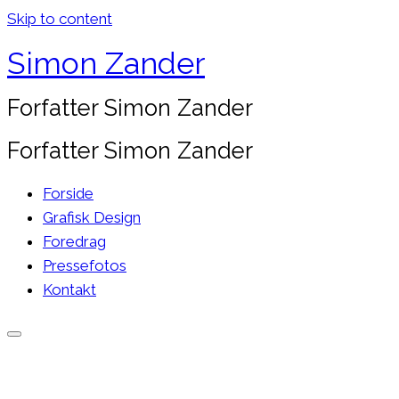
Skip to content
Simon Zander
Forfatter Simon Zander
Forfatter Simon Zander
Forside
Grafisk Design
Foredrag
Pressefotos
Kontakt