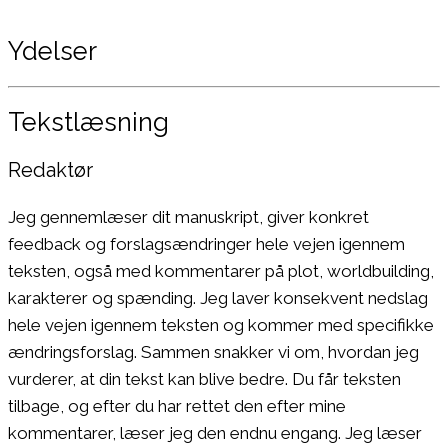
Ydelser
Tekstlæsning
Redaktør
Jeg gennemlæser dit manuskript, giver konkret
feedback og forslagsændringer hele vejen igennem
teksten, også med kommentarer på plot, worldbuilding,
karakterer og spænding. Jeg laver konsekvent nedslag
hele vejen igennem teksten og kommer med specifikke
ændringsforslag. Sammen snakker vi om, hvordan jeg
vurderer, at din tekst kan blive bedre. Du får teksten
tilbage, og efter du har rettet den efter mine
kommentarer, læser jeg den endnu engang. Jeg læser