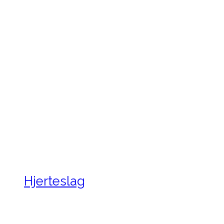
Hjerteslag