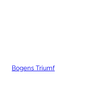
Bogens Triumf