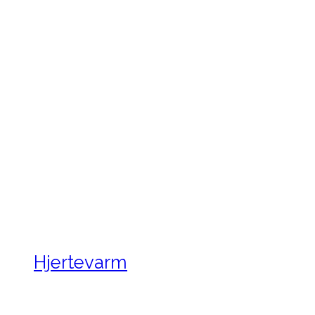
Hjertevarm