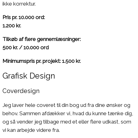
ikke korrektur.
Pris pr. 10.000 ord:
1.200 kr.
Tilkøb af flere gennemlæsninger:
500 kr. / 10.000 ord
Minimumspris pr. projekt: 1.500 kr.
Grafisk Design
Coverdesign
Jeg laver hele coveret til din bog ud fra dine ønsker og
behov. Sammen afdækker vi, hvad du kunne tænke dig,
og så vender jeg tilbage med et eller flere udkast, som
vi kan arbejde videre fra.