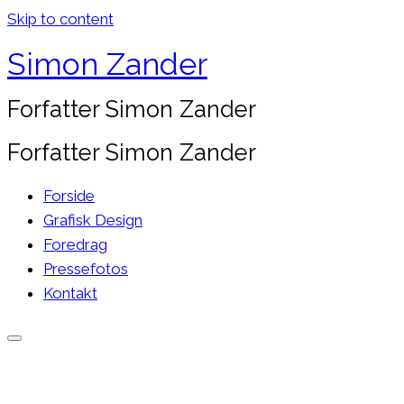
Skip to content
Simon Zander
Forfatter Simon Zander
Forfatter Simon Zander
Forside
Grafisk Design
Foredrag
Pressefotos
Kontakt